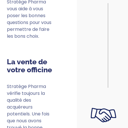
Stratège Pharma
vous aide à vous
poser les bonnes
questions pour vous
permettre de faire
les bons choix.
La vente de
votre officine
Stratège Pharma
vérifie toujours la
qualité des
acquéreurs
potentiels. Une fois
que nous avons
trouvé la bonne