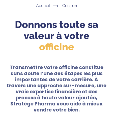
Accueil
Cession
Donnons toute sa
valeur à votre
officine
Transmettre votre officine constitue
sans doute l’une des étapes les plus
importantes de votre carrière. À
travers une approche sur-mesure, une
vraie expertise financière et des
process à haute valeur ajoutée,
Stratège Pharma vous aide à mieux
vendre votre bien.