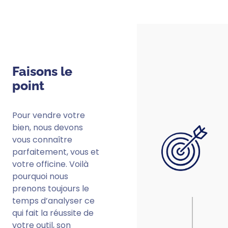
Faisons le
point
Pour vendre votre
bien, nous devons
vous connaître
parfaitement, vous et
votre officine. Voilà
pourquoi nous
prenons toujours le
temps d’analyser ce
qui fait la réussite de
votre outil, son