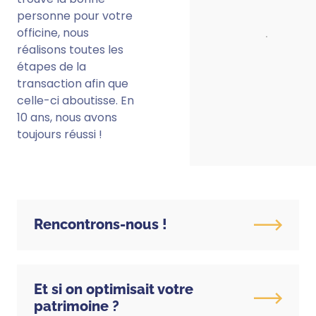
personne pour votre
officine, nous
réalisons toutes les
étapes de la
transaction afin que
celle-ci aboutisse. En
10 ans, nous avons
toujours réussi !
Rencontrons-nous !
Et si on optimisait votre
patrimoine ?