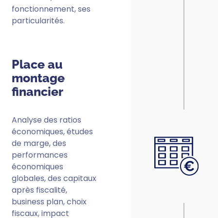
fonctionnement, ses
particularités.
Place au
montage
financier
Analyse des ratios
économiques, études
de marge, des
performances
économiques
globales, des capitaux
après fiscalité,
business plan,
choix
fiscaux, impact