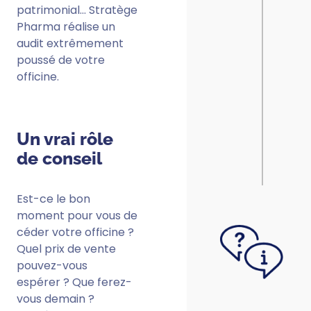
patrimonial… Stratège
Pharma réalise un
audit extrêmement
poussé de votre
officine.
Un vrai rôle
de conseil
Est-ce
le bon
moment pour vous de
céder votre officine ?
Quel prix de vente
pouvez-vous
espérer ? Que ferez-
vous demain ?