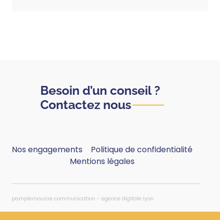
Besoin d’un conseil ?
Contactez nous
Nos engagements
Politique de confidentialité
Mentions légales
pamplemousse communication - agence digitale lyon